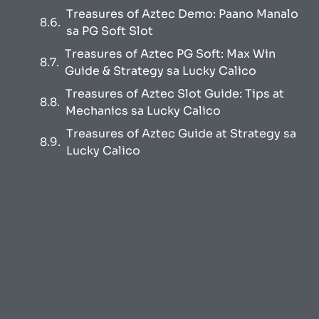
Treasures of Aztec Demo: Paano Manalo
sa PG Soft Slot
Treasures of Aztec PG Soft: Max Win
Guide & Strategy sa Lucky Calico
Treasures of Aztec Slot Guide: Tips at
Mechanics sa Lucky Calico
Treasures of Aztec Guide at Strategy sa
Lucky Calico