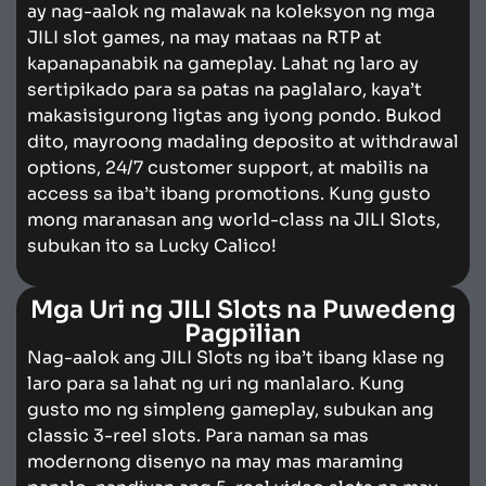
ay nag-aalok ng malawak na koleksyon ng mga
JILI slot games, na may mataas na RTP at
kapanapanabik na gameplay. Lahat ng laro ay
sertipikado para sa patas na paglalaro, kaya’t
makasisigurong ligtas ang iyong pondo. Bukod
dito, mayroong madaling deposito at withdrawal
options, 24/7 customer support, at mabilis na
access sa iba’t ibang promotions. Kung gusto
mong maranasan ang world-class na JILI Slots,
subukan ito sa Lucky Calico!
Mga Uri ng JILI Slots na Puwedeng
Pagpilian
Nag-aalok ang JILI Slots ng iba’t ibang klase ng
laro para sa lahat ng uri ng manlalaro. Kung
gusto mo ng simpleng gameplay, subukan ang
classic 3-reel slots. Para naman sa mas
modernong disenyo na may mas maraming