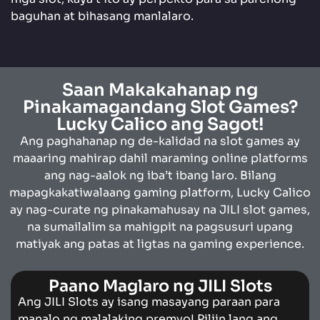
baguhan at bihasang manlalaro.
Saan Makakahanap ng
Pinakamagandang Slot Games?
Lucky Calico ang Sagot!
Ang paghahanap ng de-kalidad na slot games ay
maaaring mahirap dahil maraming online platforms
ang nag-aalok ng iba’t ibang laro. Bilang
mapagkakatiwalaang gaming platform, Lucky Calico
ay nag-curate ng pinakamahusay na JILI slot games,
na sumailalim sa mahigpit na pagsusuri upang
matiyak ang patas at ligtas na gaming experience.
Paano Maglaro ng JILI Slots
Ang JILI Slots ay isang masayang paraan para
manalo ng malalaking premyo! Piliin lang ang