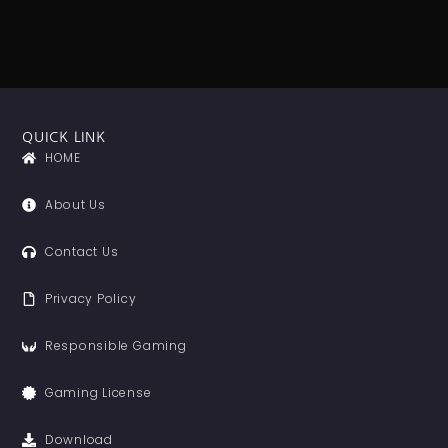
QUICK LINK
HOME
About Us
Contact Us
Privacy Policy
Responsible Gaming
Gaming License
Download