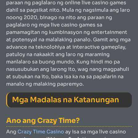
paraan ng paglalaro ng online live casino games
dahil sa pagsikat nito. Mula ng nagsimula ang laro
noong 2020, binago na nito ang paraan ng
paglalaro ng mga live casino games sa
pamamagitan ng kumbinasyon ng entertainment
at potensyal na malalaking panalo. Gamit ang mga
advance na teknolohiya at interactive gameplay,
patuloy na nakaakit ang laro ng maraming
manlalaro sa buong mundo. Kung hindi mo pa
nasusubukan ang larong ito, wag nang magpahuli
at subukan na ito, baka isa ka na sa papalarin na
manalo ng malaking papremyo.
Mga Madalas na Katanungan
Ano ang Crazy Time?
Ang
Crazy Time Casino
ay isa sa mga live casino