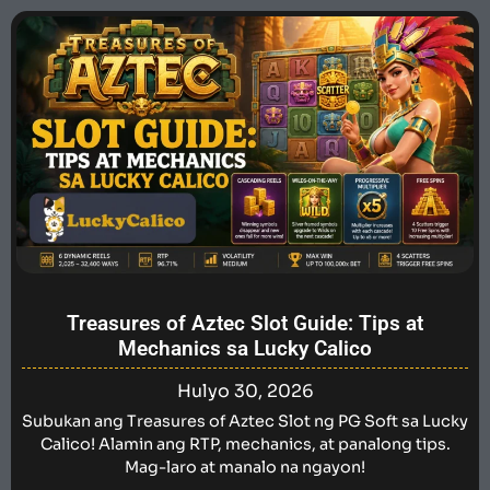
Treasures of Aztec Slot Guide: Tips at
Mechanics sa Lucky Calico
Hulyo 30, 2026
Subukan ang Treasures of Aztec Slot ng PG Soft sa Lucky
Calico! Alamin ang RTP, mechanics, at panalong tips.
Mag-laro at manalo na ngayon!