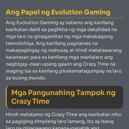
Ang Papel ng Evolution Gaming
Ang Evolution Gaming ay natamo ang kanilang
kasikatan dahil sa paglikha ng mga dekalidad na
mga laro na ginagamitan ng mga makabagong
teknolohiya. Ang kanilang pagnanais na
makapagbigay ng mahusay at hindi matatawarang
karanasan para sa kanilang mga manlalaro ang
nagbigay-daan upang gawin ang Crazy Time na
maging isa sa kanilang pinakamatagumpay na laro
sa buong mundo.
Mga Pangunahing Tampok ng
Crazy Time
Hindi matatamo ng Crazy Time ang kasikatan nito
sa pagiging simpleng laro lamang, ito ay isang
laro na ginagawang kapana-panabik ang