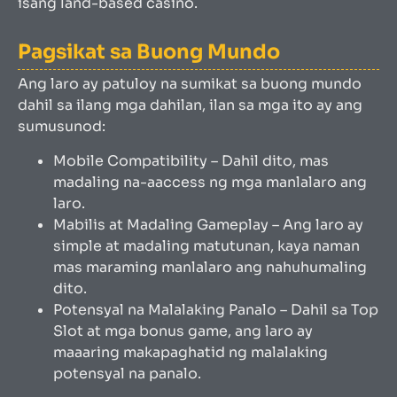
isang land-based casino.
Pagsikat sa Buong Mundo
Ang laro ay patuloy na sumikat sa buong mundo
dahil sa ilang mga dahilan, ilan sa mga ito ay ang
sumusunod:
Mobile Compatibility – Dahil dito, mas
madaling na-aaccess ng mga manlalaro ang
laro.
Mabilis at Madaling Gameplay – Ang laro ay
simple at madaling matutunan, kaya naman
mas maraming manlalaro ang nahuhumaling
dito.
Potensyal na Malalaking Panalo – Dahil sa Top
Slot at mga bonus game, ang laro ay
maaaring makapaghatid ng malalaking
potensyal na panalo.