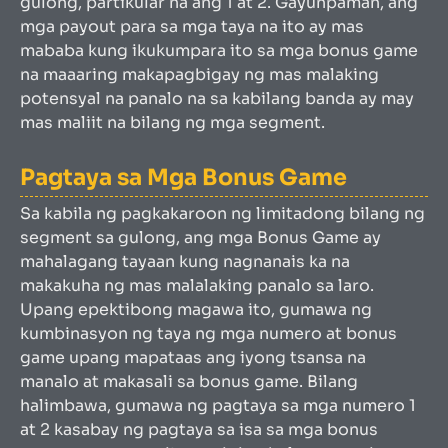
gulong, partikular na ang 1 at 2. Gayunpaman, ang
mga payout para sa mga taya na ito ay mas
mababa kung ikukumpara ito sa mga bonus game
na maaaring makapagbigay ng mas malaking
potensyal na panalo na sa kabilang banda ay may
mas maliit na bilang ng mga segment.
Pagtaya sa Mga Bonus Game
Sa kabila ng pagkakaroon ng limitadong bilang ng
segment sa gulong, ang mga Bonus Game ay
mahalagang tayaan kung nagnanais ka na
makakuha ng mas malalaking panalo sa laro.
Upang epektibong magawa ito, gumawa ng
kumbinasyon ng taya ng mga numero at bonus
game upang mapataas ang iyong tsansa na
manalo at makasali sa bonus game. Bilang
halimbawa, gumawa ng pagtaya sa mga numero 1
at 2 kasabay ng pagtaya sa isa sa mga bonus