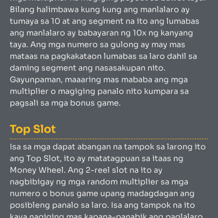
Bilang halimbawa kung kung ang manlalaro ay
tumaya sa 10 at ang segment na ito ang lumabas
ang manlalaro ay babayaran ng 10x ng kanyang
taya. Ang mga numero sa gulong ay may mas
mataas na pagkakataon lumabas sa laro dahil sa
daming segment ang nasasakupan nito.
Gayunpaman, maaaring mas mababa ang mga
multiplier o magiging panalo nito kumpara sa
pagsali sa mga bonus game.
Top Slot
Isa sa mga dapat abangan na tampok sa larong ito
ang Top Slot, ito ay matatagpuan sa itaas ng
Money Wheel. Ang 2-reel slot na ito ay
nagbibigay ng mga random multiplier sa mga
numero o bonus game upang madagdagan ang
posibleng panalo sa laro. Isa ang tampok na ito
kaya nagiging mas kapana-panabik ang paglalaro