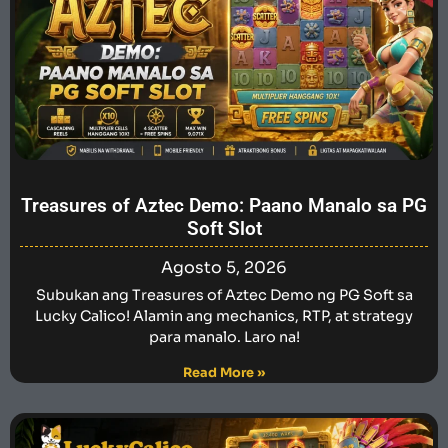
Treasures of Aztec Demo: Paano Manalo sa PG
Soft Slot
Agosto 5, 2026
Subukan ang Treasures of Aztec Demo ng PG Soft sa
Lucky Calico! Alamin ang mechanics, RTP, at strategy
para manalo. Laro na!
Read More »