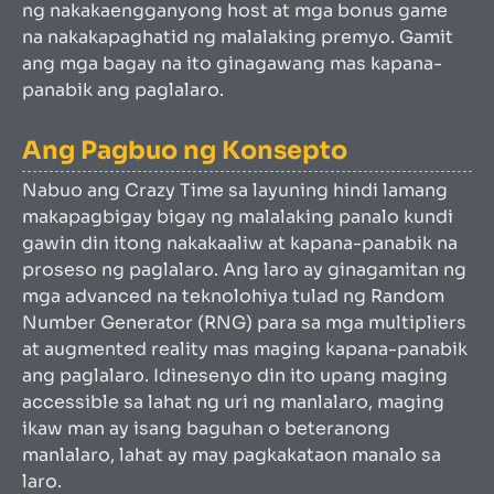
ng nakakaengganyong host at mga bonus game
na nakakapaghatid ng malalaking premyo. Gamit
ang mga bagay na ito ginagawang mas kapana-
panabik ang paglalaro.
Ang Pagbuo ng Konsepto
Nabuo ang Crazy Time sa layuning hindi lamang
makapagbigay bigay ng malalaking panalo kundi
gawin din itong nakakaaliw at kapana-panabik na
proseso ng paglalaro. Ang laro ay ginagamitan ng
mga advanced na teknolohiya tulad ng Random
Number Generator (RNG) para sa mga multipliers
at augmented reality mas maging kapana-panabik
ang paglalaro. Idinesenyo din ito upang maging
accessible sa lahat ng uri ng manlalaro, maging
ikaw man ay isang baguhan o beteranong
manlalaro, lahat ay may pagkakataon manalo sa
laro.