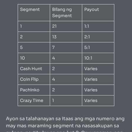
Segment
Bilang ng
Payout
Segment
1
21
1:1
2
13
2:1
5
7
5:1
10
4
10:1
Cash Hunt
2
Varies
Coin Flip
4
Varies
Pachinko
2
Varies
Crazy Time
1
Varies
Ayon sa talahanayan sa itaas ang mga numero ang
may mas maraming segment na nasasakupan sa