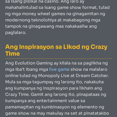
sa isang pisikal na casino. Ang laro ay
mahahalintulad sa isang game show format, tulad
ng mga money wheel games na ginagamitan ng
modernong teknolohiya at makabagong mga
tampok na ginagawang mas nakakaaliw ang
paglalaro.
Ang Inspirasyon sa Likod ng Crazy
Time
Ang Evolution Gaming ay kilala na sa paglikha ng
mga iba’t ibang mga
live game
show na malalaro
online tulad ng Monopoly Live at Dream Catcher.
Mula sa mga tagumpay ng larong ito, nakakuha
ang kumpanya ng inspirasyon para likhain ang
Crazy Time. Gamit ang larong ito, pinapataas ng
kumpanya ang entertainment value sa
pamamagitan ng kumbinasyon ng elemento ng
game show na may makulay na set at pinatatakbo