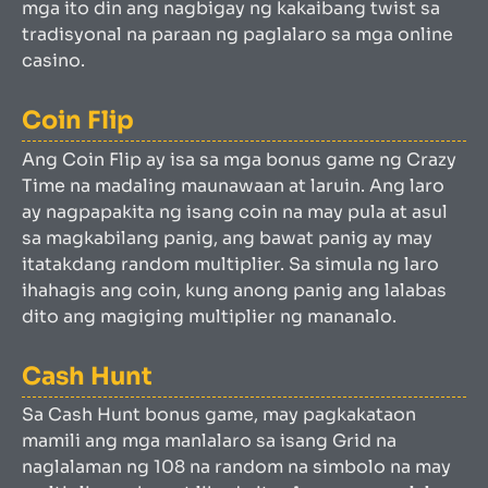
mga ito din ang nagbigay ng kakaibang twist sa
tradisyonal na paraan ng paglalaro sa mga online
casino.
Coin Flip
Ang Coin Flip ay isa sa mga bonus game ng Crazy
Time na madaling maunawaan at laruin. Ang laro
ay nagpapakita ng isang coin na may pula at asul
sa magkabilang panig, ang bawat panig ay may
itatakdang random multiplier. Sa simula ng laro
ihahagis ang coin, kung anong panig ang lalabas
dito ang magiging multiplier ng mananalo.
Cash Hunt
Sa Cash Hunt bonus game, may pagkakataon
mamili ang mga manlalaro sa isang Grid na
naglalaman ng 108 na random na simbolo na may