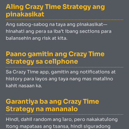
Aling Crazy Time Strategy ang
pinakasikat
Ang sabog-sabog na taya ang pinakasikat—
hinahati ang pera sa iba’t ibang sections para
balansehin ang risk at kita.
Paano gamitin ang Crazy Time
Strategy sa cellphone
Sa Crazy Time app, gamitin ang notifications at
history para iayos ang taya nang mas matalino
kahit nasaan ka.
Garantiya ba ang Crazy Time
Strategy na mananalo
Hindi, dahil random ang laro, pero nakakatulong
itong mapataas ang tsansa, hindi siguradong