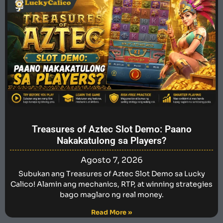
Treasures of Aztec Slot Demo: Paano
Nakakatulong sa Players?
Agosto 7, 2026
Subukan ang Treasures of Aztec Slot Demo sa Lucky
Calico! Alamin ang mechanics, RTP, at winning strategies
bago maglaro ng real money.
Read More »