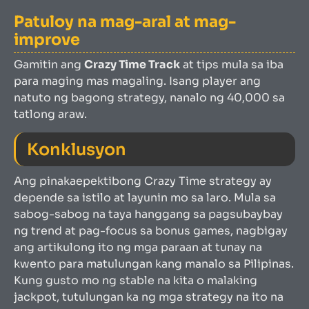
Patuloy na mag-aral at mag-
improve
Gamitin ang
Crazy Time Track
at tips mula sa iba
para maging mas magaling. Isang player ang
natuto ng bagong strategy, nanalo ng 40,000 sa
tatlong araw.
Konklusyon
Ang pinakaepektibong Crazy Time strategy ay
depende sa istilo at layunin mo sa laro. Mula sa
sabog-sabog na taya hanggang sa pagsubaybay
ng trend at pag-focus sa bonus games, nagbigay
ang artikulong ito ng mga paraan at tunay na
kwento para matulungan kang manalo sa Pilipinas.
Kung gusto mo ng stable na kita o malaking
jackpot, tutulungan ka ng mga strategy na ito na