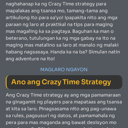
naghahanap ka ng Crazy Time strategy para
mapalakas ang tsansa mo, tamang-tama ang
artikulong ito para sa’yo! Ipapakita nito ang mga
paraan ng laro at praktikal na tips para maging
mas magaling ka sa pagtaya. Baguhan ka man o
beterano, tutulungan ka ng mga gabay na ito na
maging mas matalino sa laro at manalo ng malaki
habang nagsasaya. Handa ka na ba? Simulan natin
ang adventure na ito!
MAGLARO NGAYON
Ano ang Crazy Time Strategy
Ang Crazy Time strategy ay ang mga pamamaraan
na ginagamit ng players para mapataas ang tsansa
at kita sa laro. Pinagsasama nito ang pag-unawa
sa rules, pagsusuri ng datos, at pamamahala ng
pera para mas maganda ang bawat desisyon mo