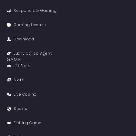
Responsible Gaming
Gaming License
Download
Lucky Calico Agent
GAME
Jili Slots
Slots
Live Casino
Sports
Fishing Game