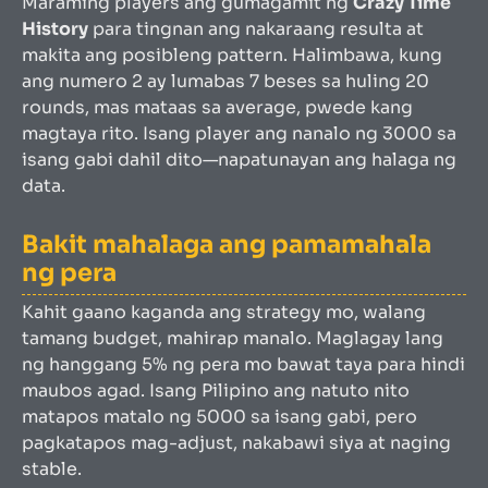
Maraming players ang gumagamit ng
Crazy Time
History
para tingnan ang nakaraang resulta at
makita ang posibleng pattern. Halimbawa, kung
ang numero 2 ay lumabas 7 beses sa huling 20
rounds, mas mataas sa average, pwede kang
magtaya rito. Isang player ang nanalo ng 3000 sa
isang gabi dahil dito—napatunayan ang halaga ng
data.
Bakit mahalaga ang pamamahala
ng pera
Kahit gaano kaganda ang strategy mo, walang
tamang budget, mahirap manalo. Maglagay lang
ng hanggang 5% ng pera mo bawat taya para hindi
maubos agad. Isang Pilipino ang natuto nito
matapos matalo ng 5000 sa isang gabi, pero
pagkatapos mag-adjust, nakabawi siya at naging
stable.