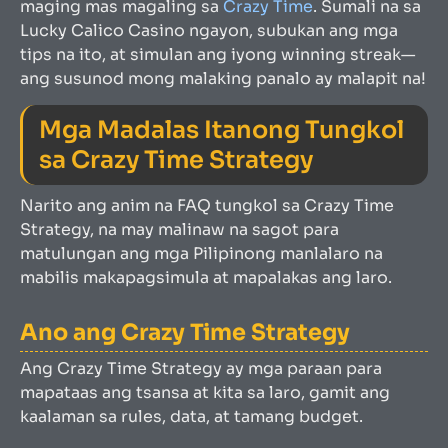
maging mas magaling sa
Crazy Time
. Sumali na sa
Lucky Calico Casino ngayon, subukan ang mga
tips na ito, at simulan ang iyong winning streak—
ang susunod mong malaking panalo ay malapit na!
Mga Madalas Itanong Tungkol
sa Crazy Time Strategy
Narito ang anim na FAQ tungkol sa Crazy Time
Strategy, na may malinaw na sagot para
matulungan ang mga Pilipinong manlalaro na
mabilis makapagsimula at mapalakas ang laro.
Ano ang Crazy Time Strategy
Ang Crazy Time Strategy ay mga paraan para
mapataas ang tsansa at kita sa laro, gamit ang
kaalaman sa rules, data, at tamang budget.