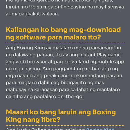
laruin mo ito sa mga online casino na may lisensya
at mapagkakatiwalaan.
Kailangan ko bang mag-download
ng software para malaro ito?
Ang Boxing King ay malalaro mo sa pamamagitan
ng dalawang paraan, ito ay ang Instant Play gamit
ang web browser at pag-downlaod ng mobile app
ng mga casino. Ang paggamit ng mobile app ng
mga casino ang pinaka-inirerekomendang paraan
para maglaro dahil nag bibigay ito ng mas
mahusay na karanasan para sa lahat ng manlalaro
na hilig ang paglalaro on-the-go.
Maaari ko bang laruin ang Boxing
King nang libre?