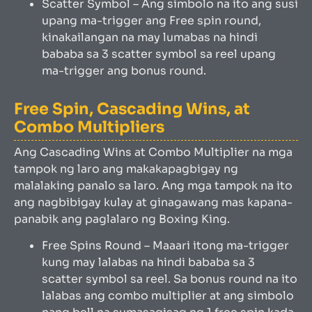
Scatter Symbol – Ang simbolo na ito ang susi
upang ma-trigger ang Free spin round,
kinakailangan na may lumabas na hindi
bababa sa 3 scatter symbol sa reel upang
ma-trigger ang bonus round.
Free Spin, Cascading Wins, at
Combo Multipliers
Ang Cascading Wins at Combo Multiplier na mga
tampok ng laro ang makakapagbigay ng
malalaking panalo sa laro. Ang mga tampok na ito
ang nagbibigay kulay at ginagawang mas kapana-
panabik ang paglalaro ng Boxing King.
Free Spins Round – Maaari itong ma-trigger
kung may lalabas na hindi bababa sa 3
scatter symbol sa reel. Sa bonus round na ito
lalabas ang combo multiplier at ang simbolo