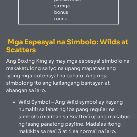
sa mga
bonus
round.
Mga Espesyal na Simbolo: Wilds at
Scatters
Ang Boxing King ay may mga espesyal simbolo na
makakatulong sa iyo na upang mapataas ang
iyong mga potensyal na panalo. Ang mga
simbolong ito ang kailangang bantayan at
abangan sa laro.
Wild Symbol – Ang Wild symbol ay kayang
humalili sa lahat ng iba pang regular na
simbolo (maliban sa Scatter) upang makabuo
ng isang panalong payline. Madalas itong
makikita sa reel 3 at 4 sa normal na laro.