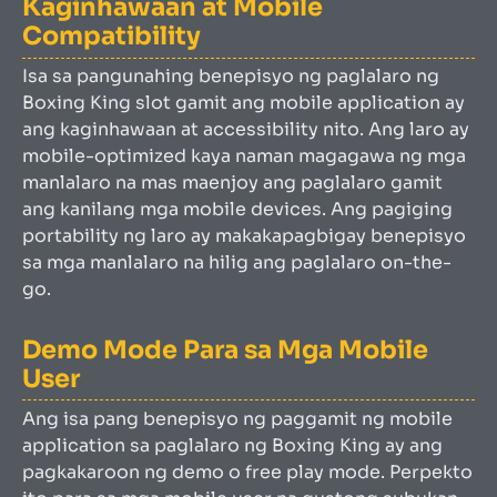
Kaginhawaan at Mobile
Compatibility
Isa sa pangunahing benepisyo ng paglalaro ng
Boxing King slot gamit ang mobile application ay
ang kaginhawaan at accessibility nito. Ang laro ay
mobile-optimized kaya naman magagawa ng mga
manlalaro na mas maenjoy ang paglalaro gamit
ang kanilang mga mobile devices. Ang pagiging
portability ng laro ay makakapagbigay benepisyo
sa mga manlalaro na hilig ang paglalaro on-the-
go.
Demo Mode Para sa Mga Mobile
User
Ang isa pang benepisyo ng paggamit ng mobile
application sa paglalaro ng Boxing King ay ang
pagkakaroon ng demo o free play mode. Perpekto