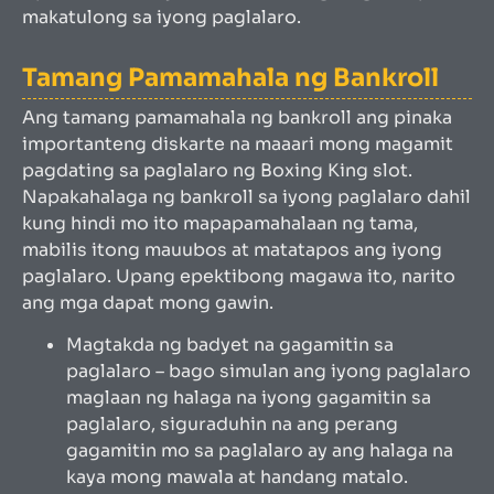
makatulong sa iyong paglalaro.
Tamang Pamamahala ng Bankroll
Ang tamang pamamahala ng bankroll ang pinaka
importanteng diskarte na maaari mong magamit
pagdating sa paglalaro ng Boxing King slot.
Napakahalaga ng bankroll sa iyong paglalaro dahil
kung hindi mo ito mapapamahalaan ng tama,
mabilis itong mauubos at matatapos ang iyong
paglalaro. Upang epektibong magawa ito, narito
ang mga dapat mong gawin.
Magtakda ng badyet na gagamitin sa
paglalaro – bago simulan ang iyong paglalaro
maglaan ng halaga na iyong gagamitin sa
paglalaro, siguraduhin na ang perang
gagamitin mo sa paglalaro ay ang halaga na
kaya mong mawala at handang matalo.