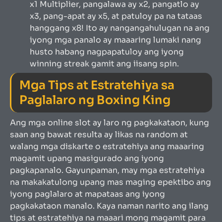
x1 Multiplier, pangalawa ay x2, pangatlo ay
x3, pang-apat ay x5, at patuloy pa na tataas
hanggang x8! Ito ay nangangahulugan na ang
iyong mga panalo ay maaaring lumaki nang
husto habang nagpapatuloy ang iyong
winning streak gamit ang iisang spin.
Mga Tips at Estratehiya sa
Paglalaro ng Boxing King
Ang mga online slot ay laro ng pagkakataon, kung
saan ang bawat resulta ay likas na random at
walang mga diskarte o estratehiya ang maaaring
magamit upang masigurado ang iyong
pagkapanalo. Gayunpaman, may mga estratehiya
na makakatulong upang mas maging epektibo ang
iyong paglalaro at mapataas ang iyong
pagkakataon manalo. Kaya naman narito ang ilang
tips at estratehiya na maaari mong magamit para