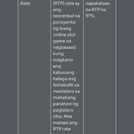
Rate
(RTP) rate ay
napakataas
ang
na RTP na
teoretikal na
97%.
porsyento
ng isang
online slot
game na
nagsasaad
kung
magkano
ang
kabuuang
halaga ang
ibinabalik sa
manlalaro sa
mahabang
panahon ng
paglalaro
nito. Mas
mataas ang
RTP rate