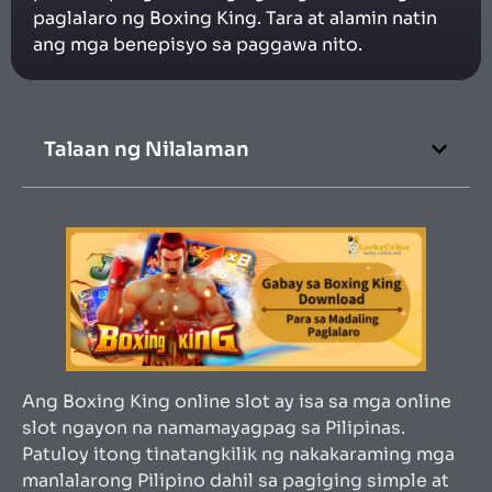
paglalaro ng Boxing King. Tara at alamin natin
ang mga benepisyo sa paggawa nito.
Talaan ng Nilalaman
Ang Boxing King online slot ay isa sa mga online
slot ngayon na namamayagpag sa Pilipinas.
Patuloy itong tinatangkilik ng nakakaraming mga
manlalarong Pilipino dahil sa pagiging simple at