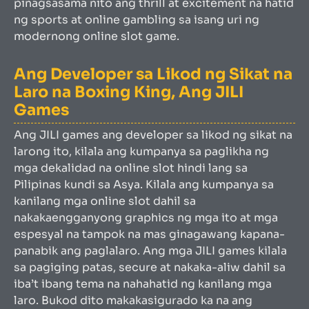
pinagsasama nito ang thrill at excitement na hatid
ng sports at online gambling sa isang uri ng
modernong online slot game.
Ang Developer sa Likod ng Sikat na
Laro na Boxing King, Ang JILI
Games
Ang JILI games ang developer sa likod ng sikat na
larong ito, kilala ang kumpanya sa paglikha ng
mga dekalidad na online slot hindi lang sa
Pilipinas kundi sa Asya. Kilala ang kumpanya sa
kanilang mga online slot dahil sa
nakakaengganyong graphics ng mga ito at mga
espesyal na tampok na mas ginagawang kapana-
panabik ang paglalaro. Ang mga JILI games kilala
sa pagiging patas, secure at nakaka-aliw dahil sa
iba’t ibang tema na nahahatid ng kanilang mga
laro. Bukod dito makakasigurado ka na ang