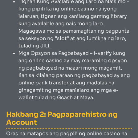
Tignan Kung Available ang Laro na Nais mo –
kung pipili ka ng online casino na iyong
lalaruan, tignan ang kanilang gaming library
kung available ang nais mong laro.
Magagawa mo sa pamamagitan ng pagpunta
sa seksyon ng “slot” at ang lumikha ng laro,
tulad ng JILI.
Mga Opsyon sa Pagbabayad – i-verify kung
ang online casino ay may maraming opsyon
ng pagbabayad na maaari mong magamit.
Ilan sa kilalang paraan ng pagbabayad ay ang
online bank transfer at ang madalas na
ginagamit ng mga manlalaro ang mga e-
wallet tulad ng Gcash at Maya.
Hakbang 2: Pagpaparehistro ng
Account
Oras na matapos ang pagpili ng online casino na