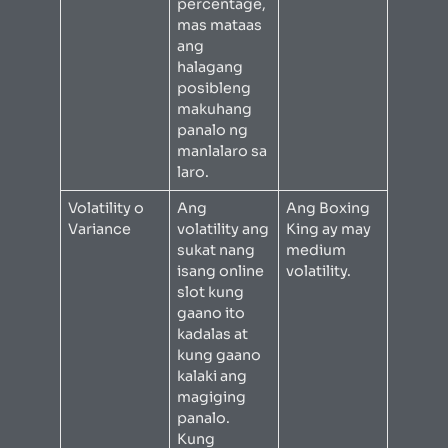
percentage,
mas mataas
ang
halagang
posibleng
makuhang
panalo ng
manlalaro sa
laro.
Volatility o
Ang
Ang Boxing
Variance
volatility ang
King ay may
sukat nang
medium
isang online
volatility.
slot kung
gaano ito
kadalas at
kung gaano
kalaki ang
magiging
panalo.
Kung