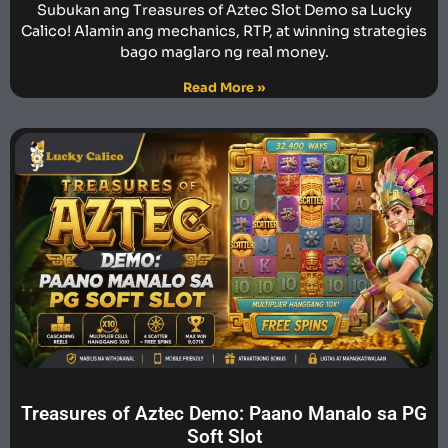
Subukan ang Treasures of Aztec Slot Demo sa Lucky
Calico! Alamin ang mechanics, RTP, at winning strategies
bago maglaro ng real money.
Read More »
Treasures of Aztec Demo: Paano Manalo sa PG
Soft Slot