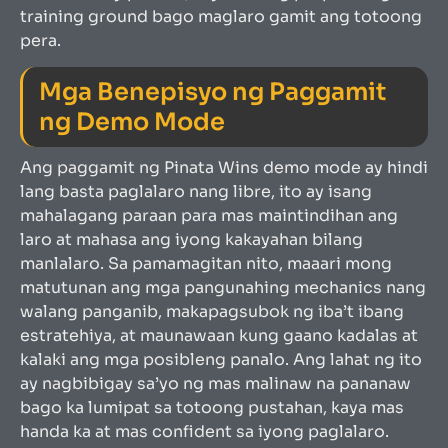
training ground bago maglaro gamit ang totoong
pera.
Mga Benepisyo ng Paggamit
ng Demo Mode
Ang paggamit ng Pinata Wins demo mode ay hindi
lang basta paglalaro nang libre, ito ay isang
mahalagang paraan para mas maintindihan ang
laro at mahasa ang iyong kakayahan bilang
manlalaro. Sa pamamagitan nito, maaari mong
matutunan ang mga pangunahing mechanics nang
walang panganib, makapagsubok ng iba’t ibang
estratehiya, at maunawaan kung gaano kadalas at
kalaki ang mga posibleng panalo. Ang lahat ng ito
ay nagbibigay sa’yo ng mas malinaw na pananaw
bago ka lumipat sa totoong pustahan, kaya mas
handa ka at mas confident sa iyong paglalaro.