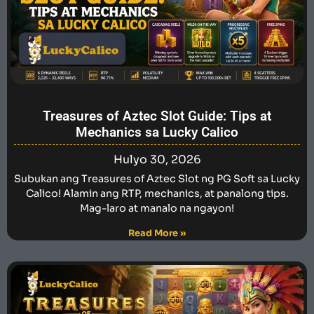
Treasures of Aztec Slot Guide: Tips at
Mechanics sa Lucky Calico
Hulyo 30, 2026
Subukan ang Treasures of Aztec Slot ng PG Soft sa Lucky
Calico! Alamin ang RTP, mechanics, at panalong tips.
Mag-laro at manalo na ngayon!
Read More »