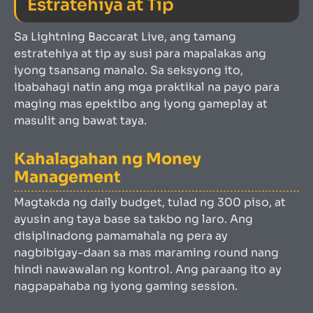
Estratehiya at Tip
Sa Lightning Baccarat Live, ang tamang
estratehiya at tip ay susi para mapalakas ang
iyong tsansang manalo. Sa seksyong ito,
ibabahagi natin ang mga praktikal na payo para
maging mas epektibo ang iyong gameplay at
masulit ang bawat taya.
Kahalagahan ng Money
Management
Magtakda ng daily budget, tulad ng 300 piso, at
ayusin ang taya base sa takbo ng laro. Ang
disiplinadong pamamahala ng pera ay
nagbibigay-daan sa mas maraming round nang
hindi nawawalan ng kontrol. Ang paraang ito ay
nagpapahaba ng iyong gaming session.