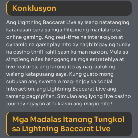
Konklusyon
Ang Lightning Baccarat Live ay isang natatanging
karanasan para sa mga Pilipinong manlalaro sa
online gaming. Ang real-time na interaksyon at
dynamic na gameplay nito ay nagbibigay ng tunay
na casino thrill kahit saan ka man naroon. Mula sa
simpleng rules hanggang sa mga estratehiya at
live features, ang larong ito ay nag-aalok ng
walang katapusang saya. Kung gusto mong
subukan ang swerte o mag-enjoy sa social
interaction, ang Lightning Baccarat Live ang
tamang pagpipilian. Simulan ang iyong live casino
journey ngayon at tuklasin ang magic nito!
Mga Madalas Itanong Tungkol
sa Lightning Baccarat Live