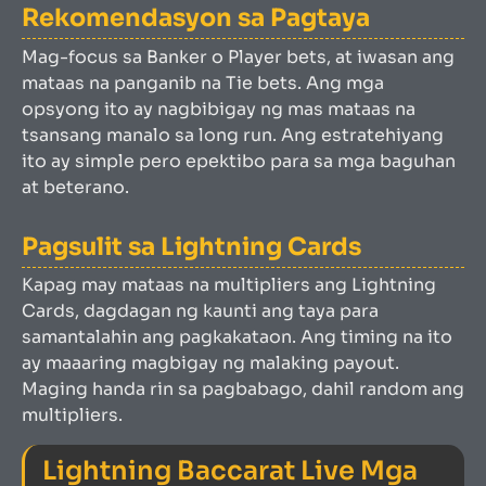
Rekomendasyon sa Pagtaya
Mag-focus sa Banker o Player bets, at iwasan ang
mataas na panganib na Tie bets. Ang mga
opsyong ito ay nagbibigay ng mas mataas na
tsansang manalo sa long run. Ang estratehiyang
ito ay simple pero epektibo para sa mga baguhan
at beterano.
Pagsulit sa Lightning Cards
Kapag may mataas na multipliers ang Lightning
Cards, dagdagan ng kaunti ang taya para
samantalahin ang pagkakataon. Ang timing na ito
ay maaaring magbigay ng malaking payout.
Maging handa rin sa pagbabago, dahil random ang
multipliers.
Lightning Baccarat Live Mga