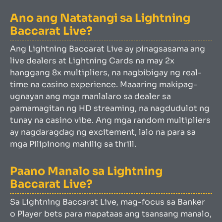
Ano ang Natatangi sa Lightning
Baccarat Live?
Ang Lightning Baccarat Live ay pinagsasama ang
live dealers at Lightning Cards na may 2x
hanggang 8x multipliers, na nagbibigay ng real-
time na casino experience. Maaaring makipag-
ugnayan ang mga manlalaro sa dealer sa
pamamagitan ng HD streaming, na nagdudulot ng
tunay na casino vibe. Ang mga random multipliers
ay nagdaragdag ng excitement, lalo na para sa
mga Pilipinong mahilig sa thrill.
Paano Manalo sa Lightning
Baccarat Live?
Sa Lightning Baccarat Live, mag-focus sa Banker
o Player bets para mapataas ang tsansang manalo,