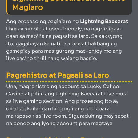
Maglaro
Ang proseso ng paglalaro ng
Lightning Baccarat
Live
ay simple at user-friendly, na nagbibigay-
daan sa mabilis na pagsali sa laro. Sa seksyong
ito, gagabayan ka natin sa bawat hakbang ng
gameplay para masigurong mae-enjoy mo ang
live casino thrill nang walang hassle.
Pagrehistro at Pagsali sa Laro
Una, magrehistro ng account sa Lucky Calico
Casino at piliin ang Lightning Baccarat Live mula
sa live gaming section. Ang prosesong ito ay
diretso, kailangan lang ng ilang click para
makapasok sa live room. Siguraduhing may sapat
na pondo ang iyong account para magtaya.