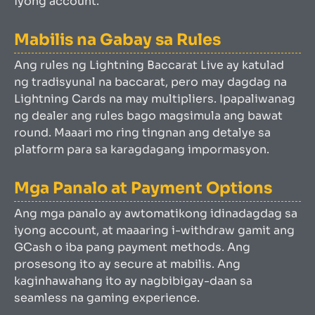
iyong account.
Mabilis na Gabay sa Rules
Ang rules ng Lightning Baccarat Live ay katulad
ng tradisyunal na baccarat, pero may dagdag na
Lightning Cards na may multipliers. Ipapaliwanag
ng dealer ang rules bago magsimula ang bawat
round. Maaari mo ring tingnan ang detalye sa
platform para sa karagdagang impormasyon.
Mga Panalo at Payment Options
Ang mga panalo ay awtomatikong idinadagdag sa
iyong account, at maaaring i-withdraw gamit ang
GCash o iba pang payment methods. Ang
prosesong ito ay secure at mabilis. Ang
kaginhawahang ito ay nagbibigay-daan sa
seamless na gaming experience.