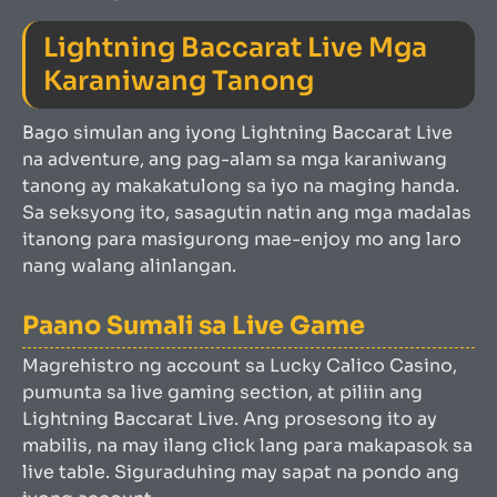
Lightning Baccarat Live Mga
Karaniwang Tanong
Bago simulan ang iyong Lightning Baccarat Live
na adventure, ang pag-alam sa mga karaniwang
tanong ay makakatulong sa iyo na maging handa.
Sa seksyong ito, sasagutin natin ang mga madalas
itanong para masigurong mae-enjoy mo ang laro
nang walang alinlangan.
Paano Sumali sa Live Game
Magrehistro ng account sa Lucky Calico Casino,
pumunta sa live gaming section, at piliin ang
Lightning Baccarat Live. Ang prosesong ito ay
mabilis, na may ilang click lang para makapasok sa
live table. Siguraduhing may sapat na pondo ang