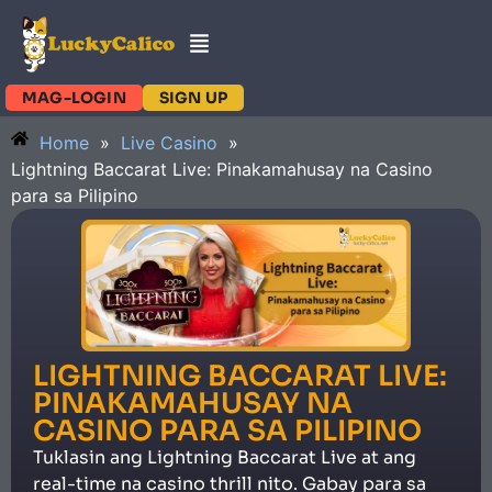
MAG-LOGIN
SIGN UP
Home
»
Live Casino
»
Lightning Baccarat Live: Pinakamahusay na Casino
para sa Pilipino
LIGHTNING BACCARAT LIVE:
PINAKAMAHUSAY NA
CASINO PARA SA PILIPINO
Tuklasin ang Lightning Baccarat Live at ang
real-time na casino thrill nito. Gabay para sa