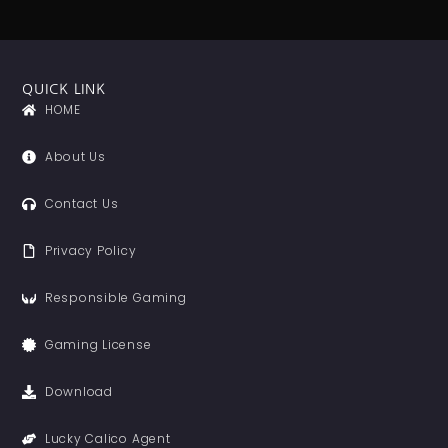
QUICK LINK
HOME
About Us
Contact Us
Privacy Policy
Responsible Gaming
Gaming License
Download
Lucky Calico Agent