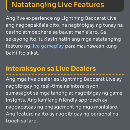
Natatanging Live Features
Ang live experience ng Lightning Baccarat Live
ang nagpapakilala dito, na nagbibigay ng tunay na
casino atmosphere sa bawat manlalaro. Sa
seksyong ito, tuklasin natin ang mga natatanging
feature ng
live gameplay
para maunawaan kung
bakit ito sikat.
Interaksyon sa Live Dealers
Ang mga live dealer sa Lightning Baccarat Live ay
nagbibigay ng real-time na interaksyon,
sumasagot sa mga tanong at nagbibigay ng game
insights. Ang kanilang friendly approach ay
nagpapataas ng engagement ng mga manlalaro.
Ang feature na ito ay nagbibigay ng personal na
touch sa laro.