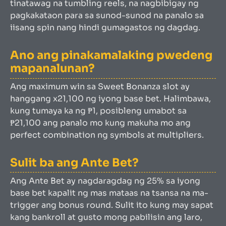
tinatawag na tumbling reels, na nagbibigay ng
pagkakataon para sa sunod-sunod na panalo sa
iisang spin nang hindi gumagastos ng dagdag.
Ano ang pinakamalaking pwedeng
mapanalunan?
Ang maximum win sa Sweet Bonanza slot ay
hanggang x21,100 ng iyong base bet. Halimbawa,
kung tumaya ka ng ₱1, posibleng umabot sa
₱21,100 ang panalo mo kung makuha mo ang
perfect combination ng symbols at multipliers.
Sulit ba ang Ante Bet?
Ang Ante Bet ay nagdaragdag ng 25% sa iyong
base bet kapalit ng mas mataas na tsansa na ma-
trigger ang bonus round. Sulit ito kung may sapat
kang bankroll at gusto mong pabilisin ang laro,