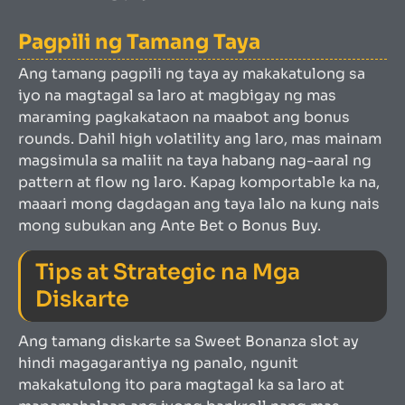
Pagpili ng Tamang Taya
Ang tamang pagpili ng taya ay makakatulong sa
iyo na magtagal sa laro at magbigay ng mas
maraming pagkakataon na maabot ang bonus
rounds. Dahil high volatility ang laro, mas mainam
magsimula sa maliit na taya habang nag-aaral ng
pattern at flow ng laro. Kapag komportable ka na,
maaari mong dagdagan ang taya lalo na kung nais
mong subukan ang Ante Bet o Bonus Buy.
Tips at Strategic na Mga
Diskarte
Ang tamang diskarte sa Sweet Bonanza slot ay
hindi magagarantiya ng panalo, ngunit
makakatulong ito para magtagal ka sa laro at