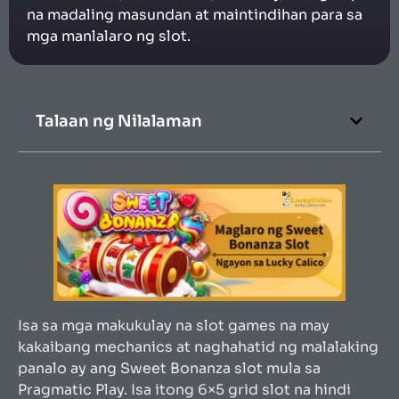
na madaling masundan at maintindihan para sa
mga manlalaro ng slot.
Talaan ng Nilalaman
Isa sa mga makukulay na slot games na may
kakaibang mechanics at naghahatid ng malalaking
panalo ay ang Sweet Bonanza slot mula sa
Pragmatic Play. Isa itong 6×5 grid slot na hindi