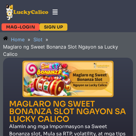
MAG-LOGIN
SIGN UP
Home
»
Slot
»
Maglaro ng Sweet Bonanza Slot Ngayon sa Lucky
Calico
MAGLARO NG SWEET
BONANZA SLOT NGAYON SA
LUCKY CALICO
Alamin ang mga impormasyon sa Sweet
Bonanza slot, Mula sa RTP, volatility, at mga tips