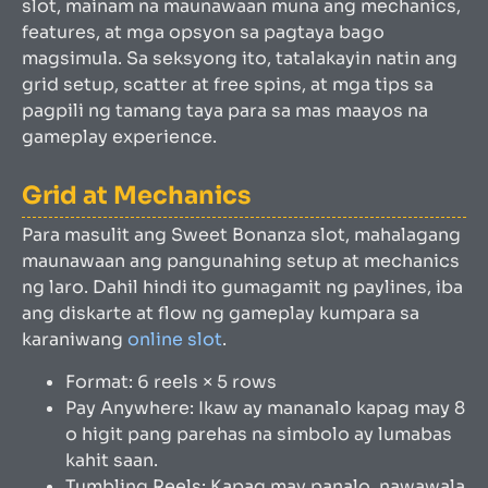
slot, mainam na maunawaan muna ang mechanics,
features, at mga opsyon sa pagtaya bago
magsimula. Sa seksyong ito, tatalakayin natin ang
grid setup, scatter at free spins, at mga tips sa
pagpili ng tamang taya para sa mas maayos na
gameplay experience.
Grid at Mechanics
Para masulit ang Sweet Bonanza slot, mahalagang
maunawaan ang pangunahing setup at mechanics
ng laro. Dahil hindi ito gumagamit ng paylines, iba
ang diskarte at flow ng gameplay kumpara sa
karaniwang
online slot
.
Format: 6 reels × 5 rows
Pay Anywhere: Ikaw ay mananalo kapag may 8
o higit pang parehas na simbolo ay lumabas
kahit saan.
Tumbling Reels: Kapag may panalo, nawawala