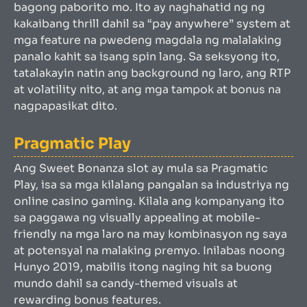
bagong paborito mo. Ito ay naghahatid ng ng
kakaibang thrill dahil sa “pay anywhere” system at
mga feature na pwedeng magdala ng malalaking
panalo kahit sa isang spin lang. Sa seksyong ito,
tatalakayin natin ang background ng laro, ang RTP
at volatility nito, at ang mga tampok at bonus na
nagpapasikat dito.
Pragmatic Play
Ang Sweet Bonanza slot ay mula sa Pragmatic
Play, isa sa mga kilalang pangalan sa industriya ng
online casino gaming. Kilala ang kompanyang ito
sa paggawa ng visually appealing at mobile-
friendly na mga laro na may kombinasyon ng saya
at potensyal na malaking premyo. Inilabas noong
Hunyo 2019, mabilis itong naging hit sa buong
mundo dahil sa candy-themed visuals at
rewarding bonus features.