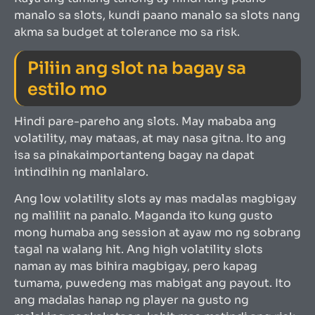
manalo sa slots, kundi paano manalo sa slots nang
akma sa budget at tolerance mo sa risk.
Piliin ang slot na bagay sa
estilo mo
Hindi pare-pareho ang slots. May mababa ang
volatility, may mataas, at may nasa gitna. Ito ang
isa sa pinakaimportanteng bagay na dapat
intindihin ng manlalaro.
Ang low volatility slots ay mas madalas magbigay
ng maliliit na panalo. Maganda ito kung gusto
mong humaba ang session at ayaw mo ng sobrang
tagal na walang hit. Ang high volatility slots
naman ay mas bihira magbigay, pero kapag
tumama, puwedeng mas mabigat ang payout. Ito
ang madalas hanap ng player na gusto ng