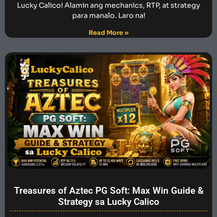
Lucky Calico! Alamin ang mechanics, RTP, at strategy
para manalo. Laro na!
Read More »
Treasures of Aztec PG Soft: Max Win Guide &
Strategy sa Lucky Calico