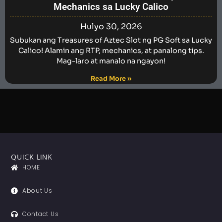
Mechanics sa Lucky Calico
Hulyo 30, 2026
Subukan ang Treasures of Aztec Slot ng PG Soft sa Lucky
Calico! Alamin ang RTP, mechanics, at panalong tips.
Mag-laro at manalo na ngayon!
Read More »
QUICK LINK
HOME
About Us
Contact Us