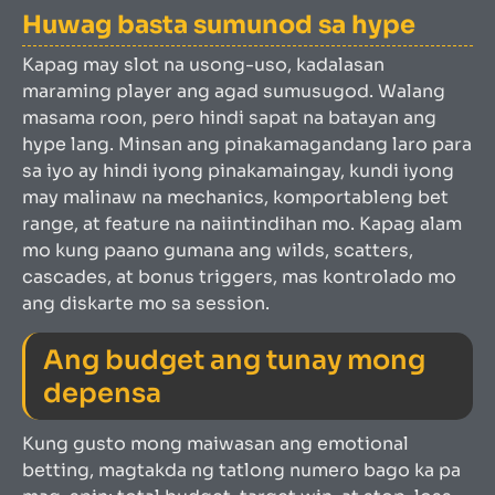
Huwag basta sumunod sa hype
Kapag may slot na usong-uso, kadalasan
maraming player ang agad sumusugod. Walang
masama roon, pero hindi sapat na batayan ang
hype lang. Minsan ang pinakamagandang laro para
sa iyo ay hindi iyong pinakamaingay, kundi iyong
may malinaw na mechanics, komportableng bet
range, at feature na naiintindihan mo. Kapag alam
mo kung paano gumana ang wilds, scatters,
cascades, at bonus triggers, mas kontrolado mo
ang diskarte mo sa session.
Ang budget ang tunay mong
depensa
Kung gusto mong maiwasan ang emotional
betting, magtakda ng tatlong numero bago ka pa