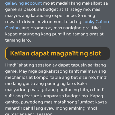
galaw ng account
mo at madali kang makalipat sa
game na pasok sa budget at strategy mo, mas
maayos ang kabuuang experience. Sa isang
reward-driven environment tulad ng
Lucky Calico
Casino
, ang promos ay mas nagiging praktikal
kapag marunong kang pumili ng tamang oras at
tamang laro.
Kailan dapat magpalit ng slot
Hindi lahat ng session ay dapat tapusin sa iisang
game. May mga pagkakataong kahit malinaw ang
mechanics at komportable ang bet size mo, hindi
mo lang gusto ang pacing ng laro. Baka
masyadong matagal ang pagitan ng hits, o hindi
sulit ang feature kumpara sa budget mo. Kapag
ganito, puwedeng mas matalinong lumipat kaysa
manatili dahil lang ayaw mong amining hindi
gumagana ang session.