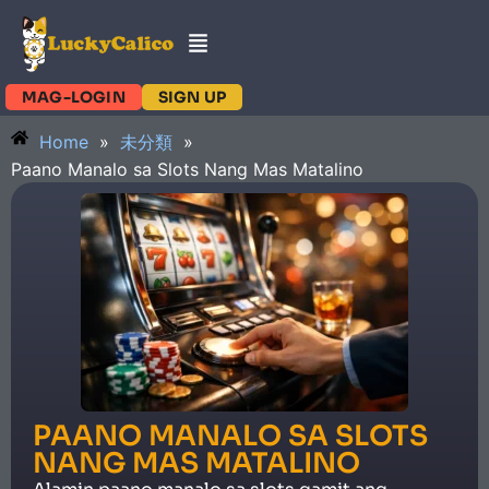
MAG-LOGIN
SIGN UP
Home
»
未分類
»
Paano Manalo sa Slots Nang Mas Matalino
PAANO MANALO SA SLOTS
NANG MAS MATALINO