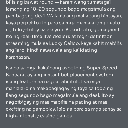
bilis ng bawat round — karaniwang tumatagal
lamang ng 10–20 segundo bago magsimula ang
panibagong deal. Wala na ang mahabang hintayan,
kaya perpekto ito para sa mga manlalarong gusto
ng tuloy-tuloy na aksyon. Bukod dito, gumagamit
ito ng real-time live dealers at high-definition
streaming mula sa Lucky Calico, kaya kahit mabilis
ang laro, hindi nawawala ang kalidad ng
karanasan.
Isa pa sa mga kakaibang aspeto ng Super Speed
Baccarat ay ang instant bet placement system —
isang feature na nagpapahintulot sa mga
manlalaro na makapaglagay ng taya sa loob ng
ilang segundo bago magsimula ang deal. Ito ay
nagbibigay ng mas mabilis na pacing at mas
exciting na gameplay, lalo na para sa mga sanay sa
high-intensity casino games.