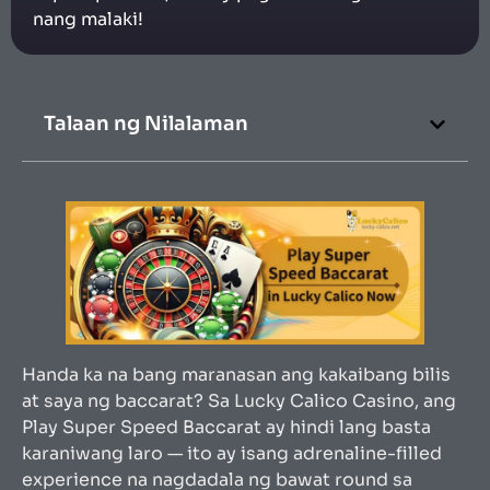
nang malaki!
Talaan ng Nilalaman
Handa ka na bang maranasan ang kakaibang bilis
at saya ng baccarat? Sa Lucky Calico Casino, ang
Play Super Speed Baccarat ay hindi lang basta
karaniwang laro — ito ay isang adrenaline-filled
experience na nagdadala ng bawat round sa