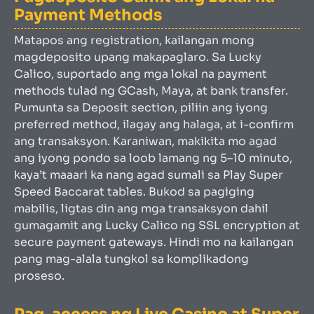
Payment Methods
Matapos ang registration, kailangan mong
magdeposito upang makapaglaro. Sa Lucky
Calico, suportado ang mga lokal na payment
methods tulad ng GCash, Maya, at bank transfer.
Pumunta sa Deposit section, piliin ang iyong
preferred method, ilagay ang halaga, at i-confirm
ang transaksyon. Karaniwan, makikita mo agad
ang iyong pondo sa loob lamang ng 5–10 minuto,
kaya’t maaari ka nang agad sumali sa Play Super
Speed Baccarat tables. Bukod sa pagiging
mabilis, ligtas din ang mga transaksyon dahil
gumagamit ang Lucky Calico ng SSL encryption at
secure payment gateways. Hindi mo na kailangan
pang mag-alala tungkol sa komplikadong
proseso.
Pag-access ng Live Casino at Super