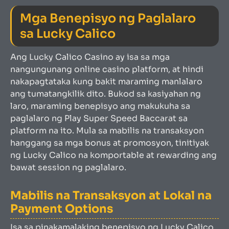
Mga Benepisyo ng Paglalaro
sa Lucky Calico
Ang Lucky Calico Casino ay isa sa mga
nangungunang online casino platform, at hindi
nakapagtataka kung bakit maraming manlalaro
ang tumatangkilik dito. Bukod sa kasiyahan ng
laro, maraming benepisyo ang makukuha sa
paglalaro ng Play Super Speed Baccarat sa
platform na ito. Mula sa mabilis na transaksyon
hanggang sa mga bonus at promosyon, tinitiyak
ng Lucky Calico na komportable at rewarding ang
bawat session ng paglalaro.
Mabilis na Transaksyon at Lokal na
Payment Options
Isa sa pinakamalaking benepisyo ng Lucky Calico