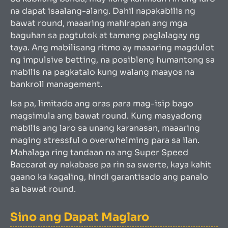
na dapat isaalang-alang. Dahil napakabilis ng
bawat round, maaaring mahirapan ang mga
baguhan sa pagtutok at tamang paglalagay ng
taya. Ang mabilisang ritmo ay maaaring magdulot
ng impulsive betting, na posibleng humantong sa
mabilis na pagkatalo kung walang maayos na
bankroll management.
Isa pa, limitado ang oras para mag-isip bago
magsimula ang bawat round. Kung masyadong
mabilis ang laro sa unang karanasan, maaaring
maging stressful o overwhelming para sa ilan.
Mahalaga ring tandaan na ang Super Speed
Baccarat ay nakabase pa rin sa swerte, kaya kahit
gaano ka kagaling, hindi garantisado ang panalo
sa bawat round.
Sino ang Dapat Maglaro