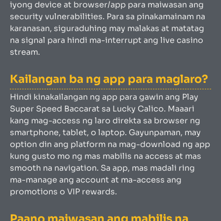
iyong device at browser/app para maiwasan ang
security vulnerabilities. Para sa pinakamainam na
karanasan, siguraduhing may malakas at matatag
na signal para hindi ma-interrupt ang live casino
stream.
Kailangan ba ng app para maglaro?
Hindi kinakailangan ng app para gawin ang Play
Super Speed Baccarat sa Lucky Calico. Maaari
kang mag-access ng laro direkta sa browser ng
smartphone, tablet, o laptop. Gayunpaman, may
option din ang platform na mag-download ng app
kung gusto mo ng mas mabilis na access at mas
smooth na navigation. Sa app, mas madali ring
ma-manage ang account at ma-access ang
promotions o VIP rewards.
Paano maiwasan ang mabilis na