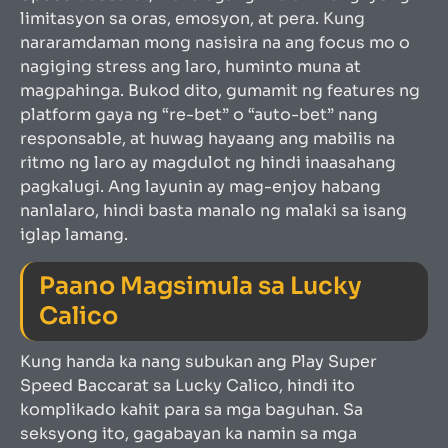
limitasyon sa oras, emosyon, at pera. Kung
nararamdaman mong nasisira na ang focus mo o
nagiging stress ang laro, huminto muna at
magpahinga. Bukod dito, gumamit ng features ng
platform gaya ng “re-bet” o “auto-bet” nang
responsable, at huwag hayaang ang mabilis na
ritmo ng laro ay magdulot ng hindi inaasahang
pagkalugi. Ang layunin ay mag-enjoy habang
nanlalaro, hindi basta manalo ng malaki sa isang
iglap lamang.
Paano Magsimula sa Lucky
Calico
Kung handa ka nang subukan ang Play Super
Speed Baccarat sa Lucky Calico, hindi ito
komplikado kahit para sa mga baguhan. Sa
seksyong ito, gagabayan ka namin sa mga