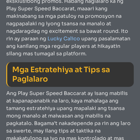
eksklusibong promos. Habang naglalaro ka ng
Play Super Speed Baccarat, maaari kang
makinabang sa mga patuloy na promosyon na
nagpapalaki ng iyong tsansa na manalo at
nagdaragdag ng excitement sa bawat round. Ito
rin ay paraan ng
Lucky Calico
upang pasalamatan
ang kanilang mga regular players at hikayatin
silang mas tumagal sa platform.
Mga Estratehiya at Tips sa
Paglalaro
Ang Play Super Speed Baccarat ay isang mabilis
at kapanapanabik na laro, kaya mahalaga ang
tamang estratehiya upang mapalaki ang tsansa
mong manalo at maiwasan ang mabilis na
pagkatalo. Bagama’t nakadepende pa rin ang laro
sa swerte, may ilang tips at taktika na
makakatulong sa iyo na mas kontrolado at mas