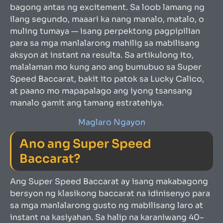
bagong antas ng excitement. Sa loob lamang ng
ilang segundo, maaari ka nang manalo, matalo, o
muling tumaya — isang perpektong pagpipilian
para sa mga manlalarong mahilig sa mabilisang
aksyon at instant na resulta. Sa artikulong ito,
malalaman mo kung ano ang bumubuo sa Super
Speed Baccarat, bakit ito patok sa Lucky Calico,
at paano mo mapapalago ang iyong tsansang
manalo gamit ang tamang estratehiya.
Maglaro Ngayon
Ano ang Super Speed
Baccarat?
Ang Super Speed Baccarat ay isang makabagong
bersyon ng klasikong baccarat na idinisenyo para
sa mga manlalarong gusto ng mabilisang laro at
instant na kasiyahan. Sa halip na karaniwang 40–