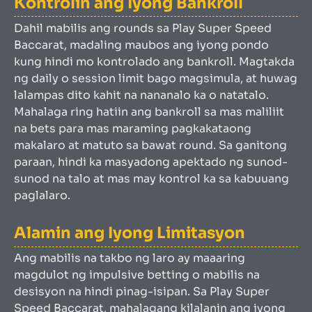
Kontrolin ang Iyong Bankroll
Dahil mabilis ang rounds sa Play Super Speed
Baccarat, madaling maubos ang iyong pondo
kung hindi mo kontrolado ang bankroll. Magtakda
ng daily o session limit bago magsimula, at huwag
lalampas dito kahit na nananalo ka o natatalo.
Mahalaga ring hatiin ang bankroll sa mas maliliit
na bets para mas maraming pagkakataong
makalaro at matuto sa bawat round. Sa ganitong
paraan, hindi ka masyadong apektado ng sunod-
sunod na talo at mas may kontrol ka sa kabuuang
paglalaro.
Alamin ang Iyong Limitasyon
Ang mabilis na takbo ng laro ay maaaring
magdulot ng impulsive betting o mabilis na
desisyon na hindi pinag-isipan. Sa Play Super
Speed Baccarat, mahalagang kilalanin ang iyong