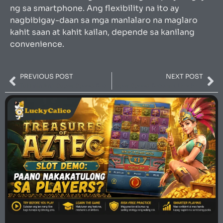
ng sa smartphone. Ang flexibility na ito ay
nagbibigay-daan sa mga manlalaro na maglaro
kahit saan at kahit kailan, depende sa kanilang
convenience.
PREVIOUS POST
NEXT POST
Tuklasin Ang Super Speed Baccarat Evolution at Manalo
Super Speed Baccarat Live Patok sa Mga Online Player sa 2025