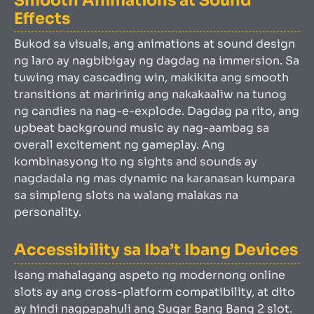
Effects
Bukod sa visuals, ang animations at sound design
ng laro ay nagbibigay ng dagdag na immersion. Sa
tuwing may cascading win, makikita ang smooth
transitions at maririnig ang nakakaaliw na tunog
ng candies na nag-e-explode. Dagdag pa rito, ang
upbeat background music ay nag-aambag sa
overall excitement ng gameplay. Ang
kombinasyong ito ng sights and sounds ay
nagdadala ng mas dynamic na karanasan kumpara
sa simpleng slots na walang malakas na
personality.
Accessibility sa Iba’t Ibang Devices
Isang mahalagang aspeto ng modernong online
slots ay ang cross-platform compatibility, at dito
ay hindi nagpapahuli ang Sugar Bang Bang 2 slot.