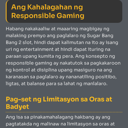
Ang Kahalagahan ng
Responsible Gaming
Habang nakakaaliw at maaaring magbigay ng
malaking premyo ang paglalaro ng Sugar Bang
Bang 2 slot, hindi dapat kalimutan na ito ay isang
uri ng entertainment at hindi dapat ituring na
paraan upang kumita ng pera. Ang konsepto ng
responsible gaming ay nakatutok sa pagkakaroon
ng kontrol at disiplina upang masiguro na ang
karanasan sa paglalaro ay nananatiling positibo,
ligtas, at balanse para sa lahat ng manlalaro.
Pag-set ng Limitasyon sa Oras at
Badyet
Ang isa sa pinakamahalagang hakbang ay ang
pagtatakda ng malinaw na limitasyon sa oras at