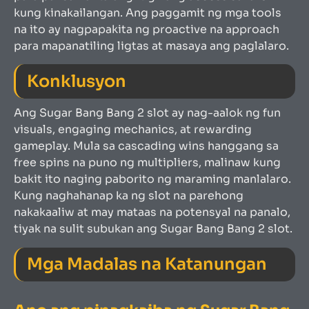
kung kinakailangan. Ang paggamit ng mga tools
na ito ay nagpapakita ng proactive na approach
para mapanatiling ligtas at masaya ang paglalaro.
Konklusyon
Ang Sugar Bang Bang 2 slot ay nag-aalok ng fun
visuals, engaging mechanics, at rewarding
gameplay. Mula sa cascading wins hanggang sa
free spins na puno ng multipliers, malinaw kung
bakit ito naging paborito ng maraming manlalaro.
Kung naghahanap ka ng slot na parehong
nakakaaliw at may mataas na potensyal na panalo,
tiyak na sulit subukan ang Sugar Bang Bang 2 slot.
Mga Madalas na Katanungan