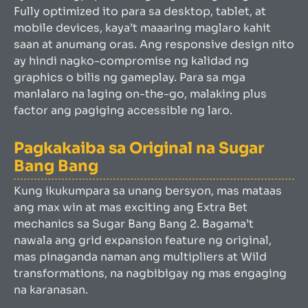
Fully optimized ito para sa desktop, tablet, at
mobile devices, kaya’t maaaring maglaro kahit
saan at anumang oras. Ang responsive design nito
ay hindi nagko-compromise ng kalidad ng
graphics o bilis ng gameplay. Para sa mga
manlalaro na laging on-the-go, malaking plus
factor ang pagiging accessible ng laro.
Pagkakaiba sa Original na Sugar
Bang Bang
Kung ikukumpara sa unang bersyon, mas mataas
ang max win at mas exciting ang Extra Bet
mechanics sa Sugar Bang Bang 2. Bagama’t
nawala ang grid expansion feature ng original,
mas pinaganda naman ang multipliers at Wild
transformations, na nagbibigay ng mas engaging
na karanasan.