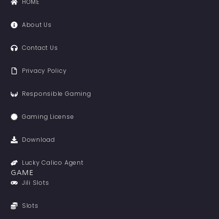
HOME
About Us
Contact Us
Privacy Policy
Responsible Gaming
Gaming License
Download
Lucky Calico Agent
GAME
Jili Slots
Slots