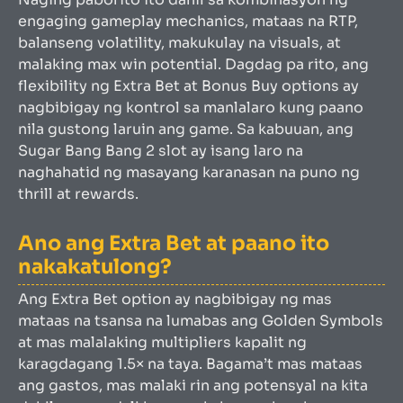
engaging gameplay mechanics, mataas na RTP,
balanseng volatility, makukulay na visuals, at
malaking max win potential. Dagdag pa rito, ang
flexibility ng Extra Bet at Bonus Buy options ay
nagbibigay ng kontrol sa manlalaro kung paano
nila gustong laruin ang game. Sa kabuuan, ang
Sugar Bang Bang 2 slot ay isang laro na
naghahatid ng masayang karanasan na puno ng
thrill at rewards.
Ano ang Extra Bet at paano ito
nakakatulong?
Ang Extra Bet option ay nagbibigay ng mas
mataas na tsansa na lumabas ang Golden Symbols
at mas malalaking multipliers kapalit ng
karagdagang 1.5× na taya. Bagama’t mas mataas
ang gastos, mas malaki rin ang potensyal na kita