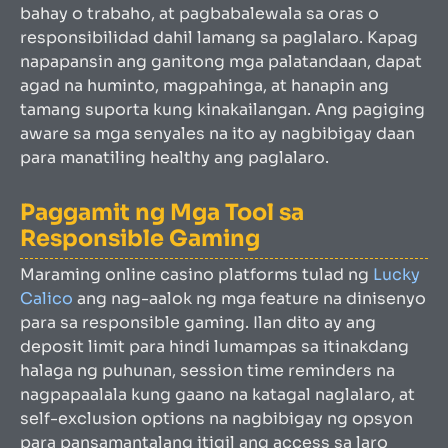
bahay o trabaho, at pagbabalewala sa oras o
responsibilidad dahil lamang sa paglalaro. Kapag
napapansin ang ganitong mga palatandaan, dapat
agad na huminto, magpahinga, at hanapin ang
tamang suporta kung kinakailangan. Ang pagiging
aware sa mga senyales na ito ay nagbibigay daan
para manatiling healthy ang paglalaro.
Paggamit ng Mga Tool sa
Responsible Gaming
Maraming online casino platforms tulad ng
Lucky
Calico
ang nag-aalok ng mga feature na dinisenyo
para sa responsible gaming. Ilan dito ay ang
deposit limit para hindi lumampas sa itinakdang
halaga ng puhunan, session time reminders na
nagpapaalala kung gaano na katagal naglalaro, at
self-exclusion options na nagbibigay ng opsyon
para pansamantalang itigil ang access sa laro