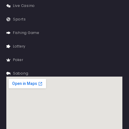
Live Casino
Sports
Fishing Game
Lottery
Poker
Sabong