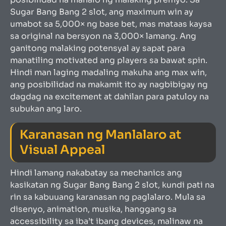
Sugar Bang Bang 2 slot, ang maximum win ay
umabot sa 5,000× ng base bet, mas mataas kaysa
sa original na bersyon na 3,000× lamang. Ang
ganitong malaking potensyal ay sapat para
manatiling motivated ang players sa bawat spin.
Hindi man laging madaling makuha ang max win,
ang posibilidad na makamit ito ay nagbibigay ng
dagdag na excitement at dahilan para patuloy na
subukan ang laro.
Karanasan ng Manlalaro at
Visual Appeal
Hindi lamang nakabatay sa mechanics ang
kasikatan ng Sugar Bang Bang 2 slot, kundi pati na
rin sa kabuuang karanasan ng paglalaro. Mula sa
disenyo, animation, musika, hanggang sa
accessibility sa iba’t ibang devices, malinaw na