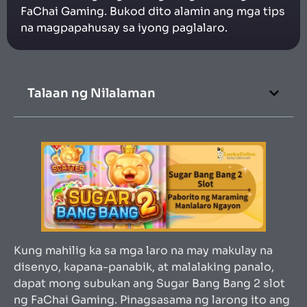
FaChai Gaming. Bukod dito alamin ang mga tips
na magpapahusay sa iyong paglalaro.
Talaan ng Nilalaman
Kung mahilig ka sa mga laro na may makulay na
disenyo, kapana-panabik, at malalaking panalo,
dapat mong subukan ang Sugar Bang Bang 2 slot
ng FaChai Gaming. Pinagsasama ng larong ito ang