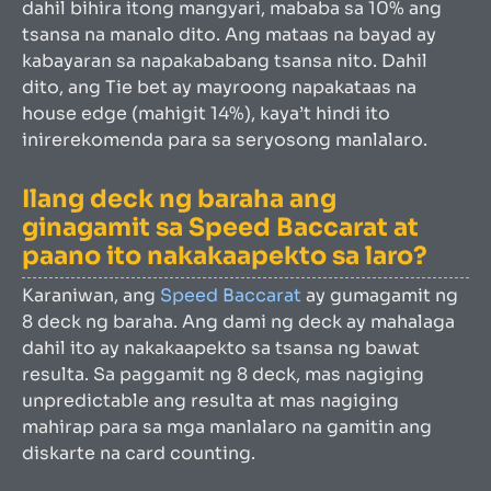
dahil bihira itong mangyari, mababa sa 10% ang
tsansa na manalo dito. Ang mataas na bayad ay
kabayaran sa napakababang tsansa nito. Dahil
dito, ang Tie bet ay mayroong napakataas na
house edge (mahigit 14%), kaya’t hindi ito
inirerekomenda para sa seryosong manlalaro.
Ilang deck ng baraha ang
ginagamit sa Speed Baccarat at
paano ito nakakaapekto sa laro?
Karaniwan, ang
Speed Baccarat
ay gumagamit ng
8 deck ng baraha. Ang dami ng deck ay mahalaga
dahil ito ay nakakaapekto sa tsansa ng bawat
resulta. Sa paggamit ng 8 deck, mas nagiging
unpredictable ang resulta at mas nagiging
mahirap para sa mga manlalaro na gamitin ang
diskarte na card counting.