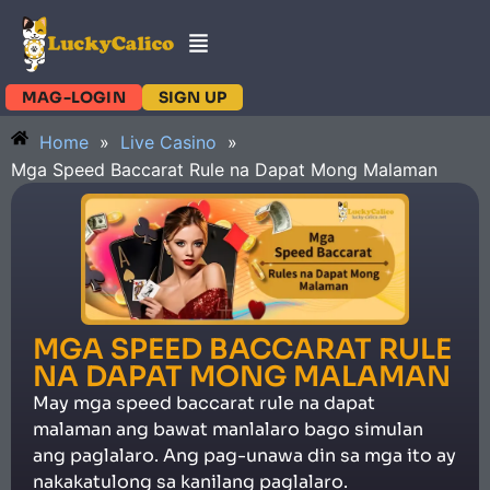
MAG-LOGIN
SIGN UP
Home
»
Live Casino
»
Mga Speed Baccarat Rule na Dapat Mong Malaman
MGA SPEED BACCARAT RULE
NA DAPAT MONG MALAMAN
May mga speed baccarat rule na dapat
malaman ang bawat manlalaro bago simulan
ang paglalaro. Ang pag-unawa din sa mga ito ay
nakakatulong sa kanilang paglalaro.