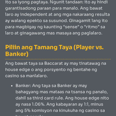
ito sa iyong pagtaya. Ngunit tandaan: ito ay hindi
garantisadong paraan para manalo. Ang bawat
laro ay independent at ang mga nakaraang resulta
ay walang epekto sa susunod. Ginagamit lang ito
para magbigay ng kaunting “sense” o “ritmo” sa
laro at ginagawang mas masaya ang paglalaro.
Piliin ang Tamang Taya (Player vs.
Banker)
Ang bawat taya sa Baccarat ay may tinatawag na
house edge o ang porsyento ng bentahe ng
casino sa manlalaro.
Banker: Ang taya sa Banker ay may
bahagyang mas mataas na tsansa ng panalo,
dahil sa third card rule. Ang house edge nito
ay nasa 1.06%. Ang kabayaran ay 1:1, minus
ang 5% komisyon na kinukuha ng casino sa