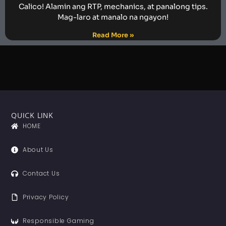
Calico! Alamin ang RTP, mechanics, at panalong tips.
Mag-laro at manalo na ngayon!
Read More »
QUICK LINK
HOME
About Us
Contact Us
Privacy Policy
Responsible Gaming