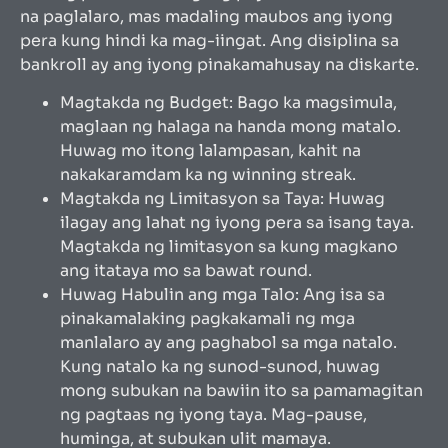
na paglalaro, mas madaling maubos ang iyong
pera kung hindi ka mag-iingat. Ang disiplina sa
bankroll ay ang iyong pinakamahusay na diskarte.
Magtakda ng Budget: Bago ka magsimula,
maglaan ng halaga na handa mong matalo.
Huwag mo itong lalampasan, kahit na
nakakaramdam ka ng winning streak.
Magtakda ng Limitasyon sa Taya: Huwag
ilagay ang lahat ng iyong pera sa isang taya.
Magtakda ng limitasyon sa kung magkano
ang itataya mo sa bawat round.
Huwag Habulin ang mga Talo: Ang isa sa
pinakamalaking pagkakamali ng mga
manlalaro ay ang paghabol sa mga natalo.
Kung natalo ka ng sunod-sunod, huwag
mong subukan na bawiin ito sa pamamagitan
ng pagtaas ng iyong taya. Mag-pause,
huminga, at subukan ulit mamaya.