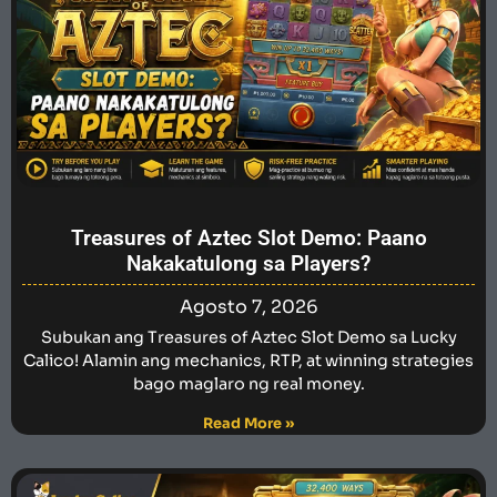
Treasures of Aztec Slot Demo: Paano
Nakakatulong sa Players?
Agosto 7, 2026
Subukan ang Treasures of Aztec Slot Demo sa Lucky
Calico! Alamin ang mechanics, RTP, at winning strategies
bago maglaro ng real money.
Read More »