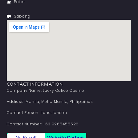
Poker
Sabong
CONTACT INFORMATION
Company Name: Lucky Calico Casino
Address: Manila, Metro Manila, Philippines
Contact Person: Irene Jonson
Contact Number: +63 9265455526
No Result
Website Carbon