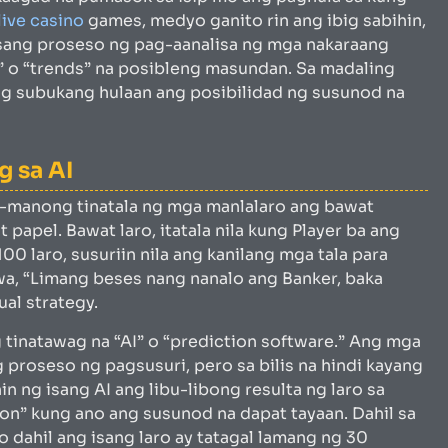
live casino
games, medyo ganito rin ang ibig sabihin,
 isang proseso ng pag-aanalisa ng mga nakaraang
” o “trends” na posibleng masundan. Sa madaling
ang subukang hulaan ang posibilidad ng susunod na
g sa AI
o-manong tinatala ng mga manlalaro ang bawat
 papel. Bawat laro, itatala nila kung Player ba ang
00 laro, susuriin nila ang kanilang mga tala para
a, “Limang beses nang nanalo ang Banker, baka
al strategy.
 tinatawag na “AI” o “prediction software.” Ang mga
 proseso ng pagsusuri, pero sa bilis na hindi kayang
n ng isang AI ang libu-libong resulta ng laro sa
on” kung ano ang susunod na dapat tayaan. Dahil sa
o dahil ang isang laro ay tatagal lamang ng 30