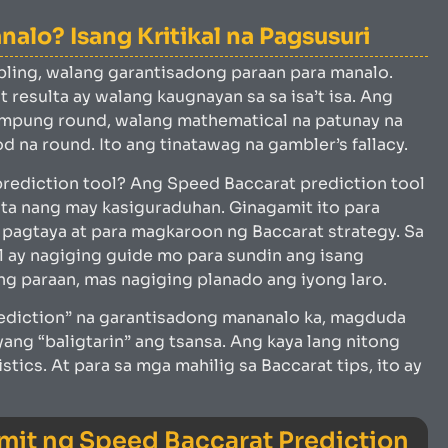
alo? Isang Kritikal na Pagsusuri
bling, walang garantisadong paraan para manalo.
resulta ay walang kaugnayan sa sa isa’t isa. Ang
sampung round, walang mathematical na patunay na
 na round. Ito ang tinatawag na gambler’s fallacy.
prediction tool? Ang Speed Baccarat prediction tool
lta nang may kasiguraduhan. Ginagamit ito para
 pagtaya at para magkaroon ng Baccarat strategy. Sa
l ay nagiging guide mo para sundin ang isang
ong paraan, mas nagiging planado ang iyong laro.
rediction” na garantisadong mananalo ka, magduda
yang “baligtarin” ang tsansa. Ang kaya lang nitong
tics. At para sa mga mahilig sa Baccarat tips, ito ay
amit ng Speed Baccarat Prediction