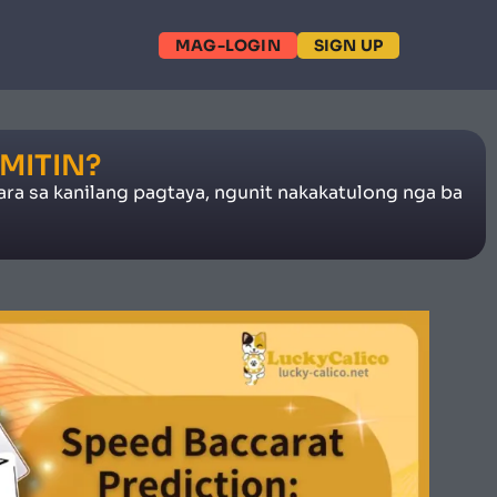
MAG-LOGIN
SIGN UP
MITIN?
ara sa kanilang pagtaya, ngunit nakakatulong nga ba