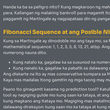
Handa ka ba sa peligro nito? Kung magkaroon ng mah
pera. Kailangan ng malaking bankroll para magamit ito
paggamit ng Martingale ay nagpapataas din ng panga
Fibonacci Sequence at ang Posible Ni
Kung sa Martingale ay dinodoble mo ang taya mo, sa 
mathematical sequence: 1, 1, 2, 3, 5, 8, 13, 21, atbp
numerong nauna dito.
Kung natalo ka, gagalaw ka sa susunod na numer
Kung nanalo ka, gagalaw ka pabalik sa dalawang
Ang diskarte na ito ay mas conservative kumpara sa 
Kaya mas madalas itong gamitin ng mga taong may ma
Paano ito ginagamit kasama ng prediction tool? Katu
tool ay nagiging guide mo kung saan ka tataya, at 
kung magkano ang itataya mo. Magiging mas matalino
dalawang direksyon: kung saan mo ka tataya at kung