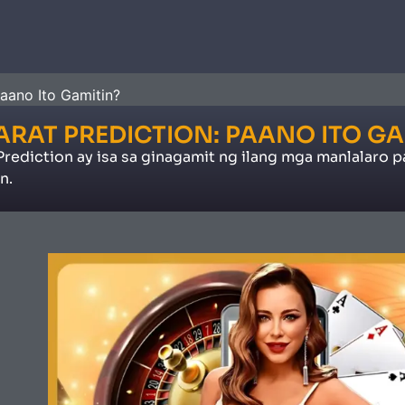
aano Ito Gamitin?
RAT PREDICTION: PAANO ITO GA
ediction ay isa sa ginagamit ng ilang mga manlalaro p
n.