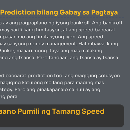
Prediction bilang Gabay sa Pagtaya
 ay ang pagpaplano ng iyong bankroll. Ang bankroll
may sarili kang limitasyon, at ang speed baccarat
lampasan mo ang limitasyong iyon. Ang speed
abay sa iyong money management. Halimbawa, kung
Banker, maaari mong itaya ang mas malaking
ang ang tsansa. Pero tandaan, ang tsansa ay tsansa
eed baccarat prediction tool ang magiging solusyon
y magiging katulong mo lang para maging mas
ategy. Pero ang pinakapanalo sa huli ay ang
ng pera.
Paano Pumili ng Tamang Speed