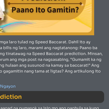
mga laro tulad ng Speed Baccarat. Dahil ito ay
a bilis ng laro, marami ang nagtatanong: Paano ba
ang tinatawag na Speed Baccarat prediction. Minsan,
forum ang mga post na nagsasabing, “Gumamit ka ng
ong hulaan ang susunod na kamay sa baccarat!” Ang
o gagamitin nang tama at ligtas? Ang artikulong ito
 Ngayon
diction
t kaagad na pumasok sa isip mo ang paghula sa kung