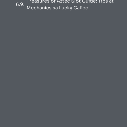
Treasures of Aztec Slot Guide: Tips at
Mechanics sa Lucky Calico